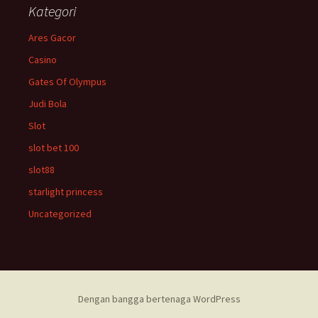
Kategori
Ares Gacor
Casino
Gates Of Olympus
Judi Bola
Slot
slot bet 100
slot88
starlight princess
Uncategorized
Dengan bangga bertenaga WordPress