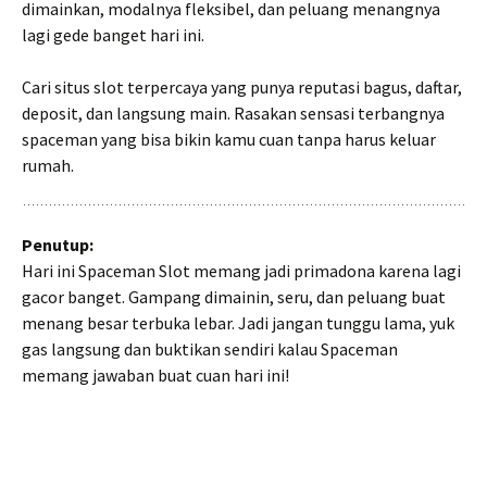
dimainkan, modalnya fleksibel, dan peluang menangnya
lagi gede banget hari ini.
Cari situs slot terpercaya yang punya reputasi bagus, daftar,
deposit, dan langsung main. Rasakan sensasi terbangnya
spaceman yang bisa bikin kamu cuan tanpa harus keluar
rumah.
Penutup:
Hari ini Spaceman Slot memang jadi primadona karena lagi
gacor banget. Gampang dimainin, seru, dan peluang buat
menang besar terbuka lebar. Jadi jangan tunggu lama, yuk
gas langsung dan buktikan sendiri kalau Spaceman
memang jawaban buat cuan hari ini!