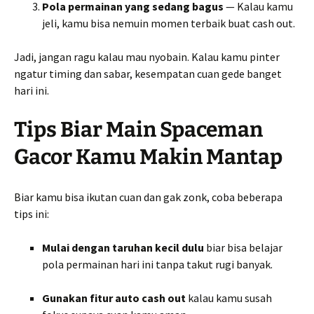
Pola permainan yang sedang bagus
— Kalau kamu
jeli, kamu bisa nemuin momen terbaik buat cash out.
Jadi, jangan ragu kalau mau nyobain. Kalau kamu pinter
ngatur timing dan sabar, kesempatan cuan gede banget
hari ini.
Tips Biar Main Spaceman
Gacor Kamu Makin Mantap
Biar kamu bisa ikutan cuan dan gak zonk, coba beberapa
tips ini:
Mulai dengan taruhan kecil dulu
biar bisa belajar
pola permainan hari ini tanpa takut rugi banyak.
Gunakan fitur auto cash out
kalau kamu susah