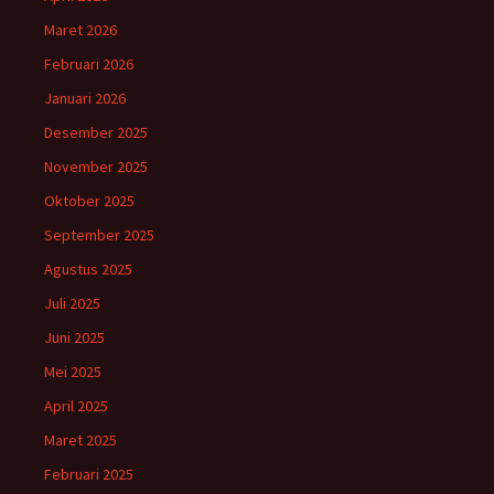
Maret 2026
Februari 2026
Januari 2026
Desember 2025
November 2025
Oktober 2025
September 2025
Agustus 2025
Juli 2025
Juni 2025
Mei 2025
April 2025
Maret 2025
Februari 2025