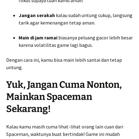
fokus supaya cuan kamu aman.
Jangan serakah
kalau sudah untung cukup, langsung
tarik agar kemenangan tetap aman.
Main di jam ramai
biasanya peluang gacor lebih besar
karena volatilitas game lagi bagus.
Dengan cara ini, kamu bisa main lebih santai dan tetap
untung.
Yuk, Jangan Cuma Nonton,
Mainkan Spaceman
Sekarang!
Kalau kamu masih cuma lihat-lihat orang lain cuan dari
Spaceman, waktunya buat bertindak! Game ini mudah