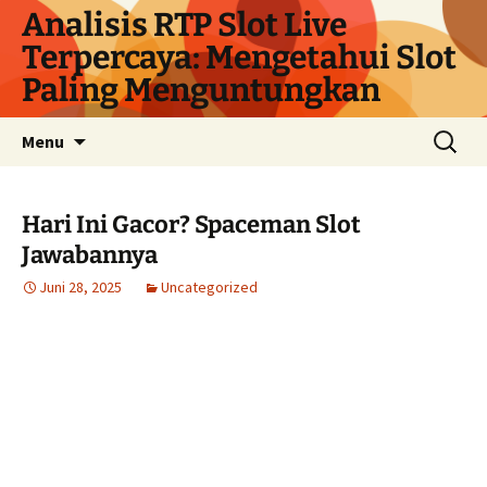
Langsung
Analisis RTP Slot Live
ke
Terpercaya: Mengetahui Slot
isi
Paling Menguntungkan
Cari
Menu
untuk:
Hari Ini Gacor? Spaceman Slot
Jawabannya
Juni 28, 2025
Uncategorized