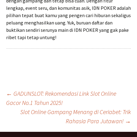
dengan gampang dan tetap bisa cuan. Dengan fitur
lengkap, event seru, dan komunitas asik, IDN POKER adalah
pilihan tepat buat kamu yang pengen cari hiburan sekaligus
peluang menghasilkan uang. Yuk, buruan daftar dan
buktikan sendiri serunya main di IDN POKER yang gak pake
ribet tapi tetap untung!
Navigasi
←
GADUNSLOT: Rekomendasi Link Slot Online
Gacor No.1 Tahun 2025!
Slot Online Gampang Menang di Ceriabet: Trik
Tulisan
Rahasia Para Jutawan!
→