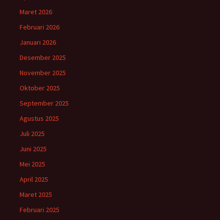
Maret 2026
Februari 2026
Januari 2026
Desember 2025
November 2025
Oktober 2025
September 2025
Agustus 2025
Juli 2025
Juni 2025
Mei 2025
April 2025
Maret 2025
Februari 2025