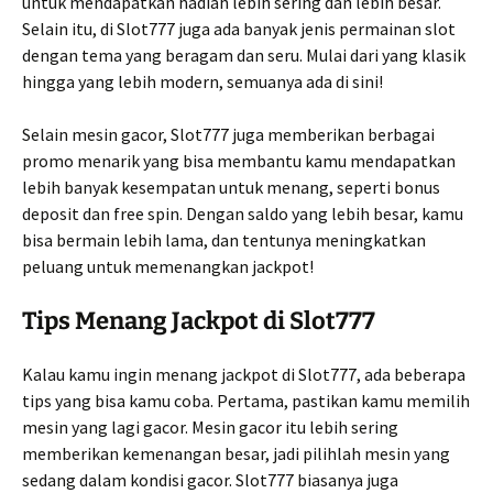
untuk mendapatkan hadiah lebih sering dan lebih besar.
Selain itu, di Slot777 juga ada banyak jenis permainan slot
dengan tema yang beragam dan seru. Mulai dari yang klasik
hingga yang lebih modern, semuanya ada di sini!
Selain mesin gacor, Slot777 juga memberikan berbagai
promo menarik yang bisa membantu kamu mendapatkan
lebih banyak kesempatan untuk menang, seperti bonus
deposit dan free spin. Dengan saldo yang lebih besar, kamu
bisa bermain lebih lama, dan tentunya meningkatkan
peluang untuk memenangkan jackpot!
Tips Menang Jackpot di Slot777
Kalau kamu ingin menang jackpot di Slot777, ada beberapa
tips yang bisa kamu coba. Pertama, pastikan kamu memilih
mesin yang lagi gacor. Mesin gacor itu lebih sering
memberikan kemenangan besar, jadi pilihlah mesin yang
sedang dalam kondisi gacor. Slot777 biasanya juga