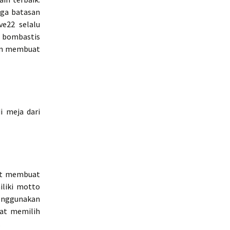
aga batasan
ve22 selalu
 bombastis
dan membuat
 meja dari
at membuat
iliki motto
enggunakan
pat memilih
.