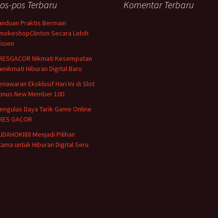
os-pos Terbaru
Komentar Terbaru
anduan Praktis Bermain
mokeshopClinton Secara Lebih
fisien
RESGACOR Nikmati Kesempatan
enikmati Hiburan Digital Baru
enawaran Eksklusif Hari Ini di Slot
onus New Member 100
engulas Daya Tarik Game Online
RES GACOR
UDAHOKI88 Menjadi Pilihan
tama untuk Hiburan Digital Seru