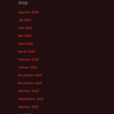
Arsip
Agustus 2026
Juli 2026
Juni 2026
Mei 2026
April 2026
Maret 2026
Februari 2026
Januari 2026
Desember 2025
November 2025
Oktober 2025
September 2025
Agustus 2025