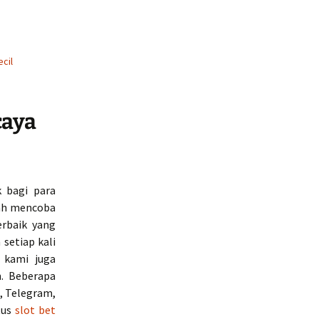
ecil
caya
k bagi para
lah mencoba
rbaik yang
etiap kali
 kami juga
n. Beberapa
p, Telegram,
tus
slot bet