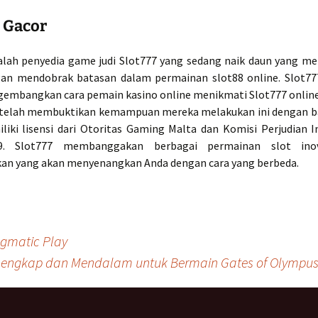
 Gacor
alah penyedia game judi Slot777 yang sedang naik daun yang m
gan mendobrak batasan dalam permainan slot88 online. Slot77
embangkan cara pemain kasino online menikmati Slot777 online
 telah membuktikan kemampuan mereka melakukan ini dengan ba
liki lisensi dari Otoritas Gaming Malta dan Komisi Perjudian I
9. Slot777 membanggakan berbagai permainan slot ino
n yang akan menyenangkan Anda dengan cara yang berbeda.
agmatic Play
engkap dan Mendalam untuk Bermain Gates of Olympu