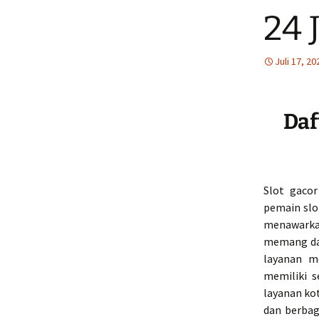
24 
Juli 17, 20
Daf
Slot gacor
pemain slo
menawarka
memang da
layanan m
memiliki s
layanan kot
dan berbag