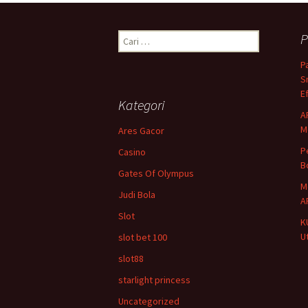
Tulisan
Cari
P
untuk:
P
S
E
Kategori
A
M
Ares Gacor
P
Casino
B
Gates Of Olympus
M
Judi Bola
A
Slot
K
U
slot bet 100
slot88
starlight princess
Uncategorized