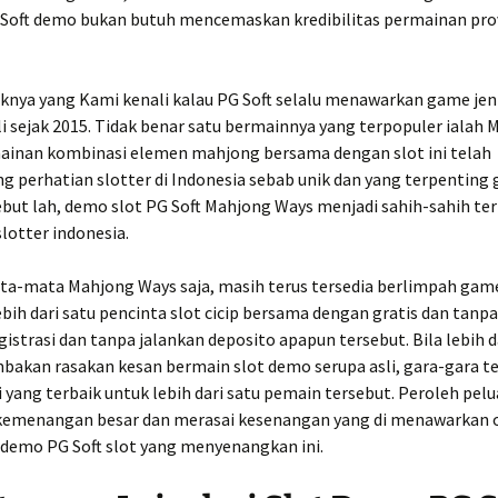
Soft demo bukan butuh mencemaskan kredibilitas permainan prov
aknya yang Kami kenali kalau PG Soft selalu menawarkan game jen
i sejak 2015. Tidak benar satu bermainnya yang terpopuler ialah
ainan kombinasi elemen mahjong bersama dengan slot ini telah
 perhatian slotter di Indonesia sebab unik dan yang terpenting 
but lah, demo slot PG Soft Mahjong Ways menjadi sahih-sahih ter
lotter indonesia.
ta-mata Mahjong Ways saja, masih terus tersedia berlimpah ga
ebih dari satu pencinta slot cicip bersama dengan gratis dan tanpa
gistrasi dan tanpa jalankan deposito apapun tersebut. Bila lebih d
mbakan rasakan kesan bermain slot demo serupa asli, gara-gara t
adi yang terbaik untuk lebih dari satu pemain tersebut. Peroleh pel
emenangan besar dan merasai kesenangan yang di menawarkan 
demo PG Soft slot yang menyenangkan ini.