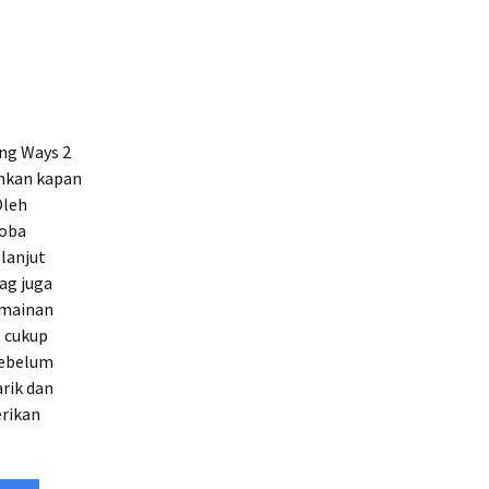
ng Ways 2
inkan kapan
Oleh
coba
 lanjut
lag juga
rmainan
g cukup
sebelum
rik dan
rikan