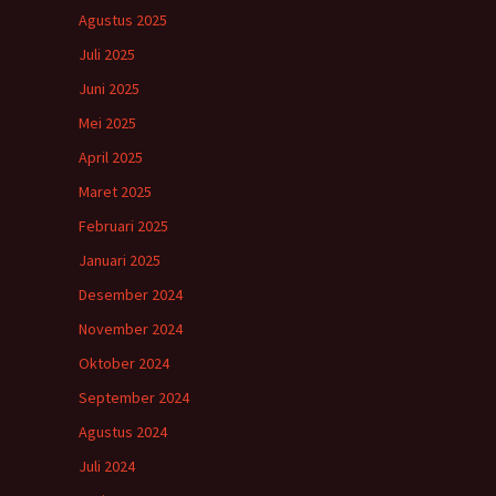
Agustus 2025
Juli 2025
Juni 2025
Mei 2025
April 2025
Maret 2025
Februari 2025
Januari 2025
Desember 2024
November 2024
Oktober 2024
September 2024
Agustus 2024
Juli 2024