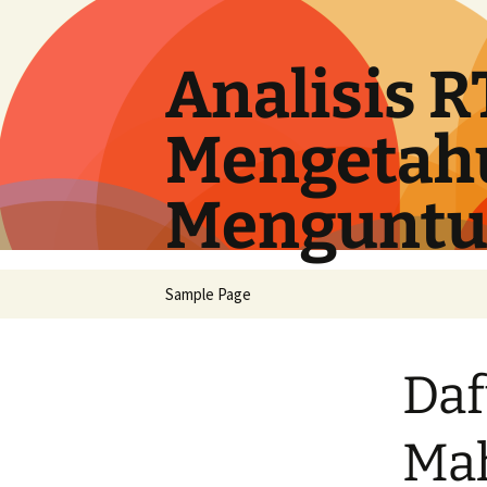
Langsung
ke
isi
Analisis R
Mengetahu
Menguntu
Sample Page
Daf
Mah