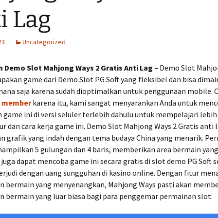
i Lag
23
Uncategorized
n Demo Slot Mahjong Ways 2 Gratis Anti Lag –
Demo Slot Mahjo
upakan game dari Demo Slot PG Soft yang fleksibel dan bisa dima
imana saja karena sudah dioptimalkan untuk penggunaan mobile. 
w member
karena itu, kami sangat menyarankan Anda untuk men
ame ini di versi seluler terlebih dahulu untuk mempelajari lebih
ur dan cara kerja game ini. Demo Slot Mahjong Ways 2 Gratis anti 
 grafik yang indah dengan tema budaya China yang menarik. Pe
enampilkan 5 gulungan dan 4 baris, memberikan area bermain yan
 juga dapat mencoba game ini secara gratis di slot demo PG Soft 
rjudi dengan uang sungguhan di kasino online. Dengan fitur mena
n bermain yang menyenangkan, Mahjong Ways pasti akan membe
 bermain yang luar biasa bagi para penggemar permainan slot.