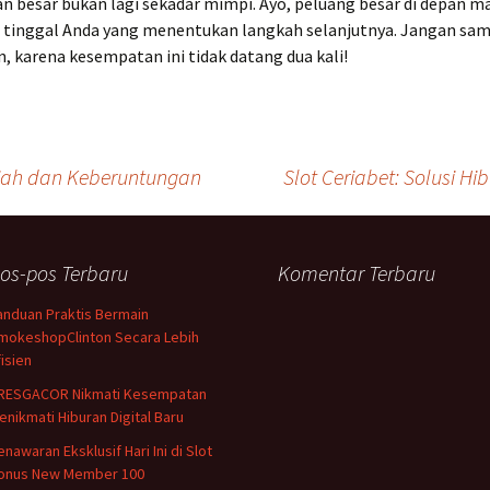
 besar bukan lagi sekadar mimpi. Ayo, peluang besar di depan m
tinggal Anda yang menentukan langkah selanjutnya. Jangan sam
, karena kesempatan ini tidak datang dua kali!
iah dan Keberuntungan
Slot Ceriabet: Solusi 
os-pos Terbaru
Komentar Terbaru
anduan Praktis Bermain
mokeshopClinton Secara Lebih
fisien
RESGACOR Nikmati Kesempatan
enikmati Hiburan Digital Baru
enawaran Eksklusif Hari Ini di Slot
onus New Member 100