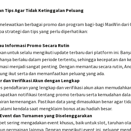
an Tips Agar Tidak Ketinggalan Peluang
 melewatkan berbagai promo dan program bagi-bagi MaxWin dari 
a strategi dan tips yang perlu diperhatikan:
au Informasi Promo Secara Rutin
kan untuk selalu mengikuti update terbaru dari platform ini. Ban
hanya berlaku dalam periode tertentu, sehingga kecepatan dan k
masi menjadi sangat penting. Dengan memantau secara rutin, And
ung ikut serta dan memanfaatkan peluang yang ada.
r dan Verifikasi Akun dengan Lengkap
s pendaftaran yang lengkap dan verifikasi akun akan memudahka
patkan notifikasi tentang promo terbaru serta kemudahan dal
iran kemenangan. Pastikan data yang dimasukkan benar agar tid
lami kendala saat mengklaim bonus atau hadiah besar.
i Event dan Turnamen yang Diselenggarakan
bet sering mengadakan event khusus, baik untuk slot, taruhan ol
n permainan lainnya. Dengan mengikuti event ini, peluang men