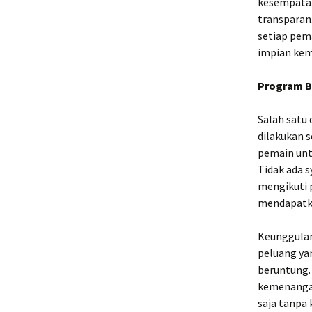
kesempatan
transparan
setiap pem
impian kem
Program B
Salah satu
dilakukan 
pemain unt
Tidak ada s
mengikuti 
mendapatka
Keunggulan 
peluang ya
beruntung.
kemenangan
saja tanpa