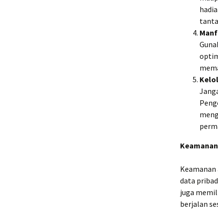
hadia
tanta
Manf
Gunak
optim
meman
Kelo
Janga
Penge
mengu
perma
Keamanan 
Keamanan a
data pribad
juga memil
berjalan se