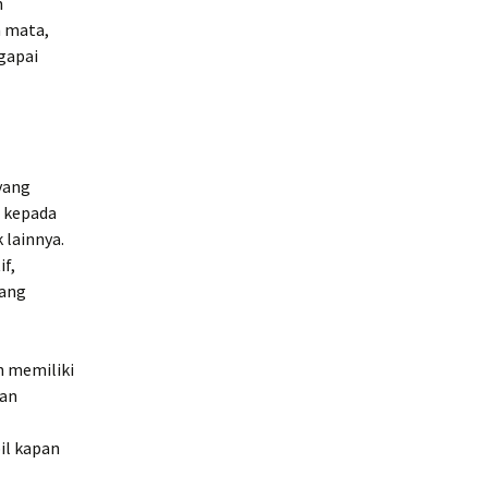
n
n mata,
gapai
yang
n kepada
 lainnya.
if,
uang
n memiliki
dan
il kapan