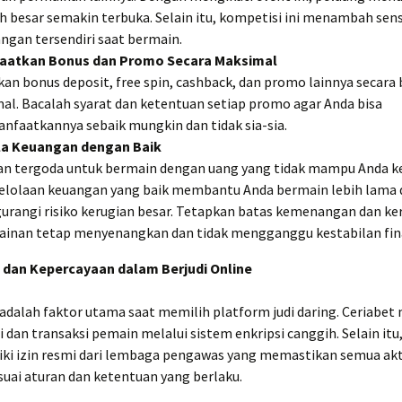
h besar semakin terbuka. Selain itu, kompetisi ini menambah sens
ngan tersendiri saat bermain.
aatkan Bonus dan Promo Secara Maksimal
an bonus deposit, free spin, cashback, dan promo lainnya secara 
al. Bacalah syarat dan ketentuan setiap promo agar Anda bisa
faatkannya sebaik mungkin dan tidak sia-sia.
la Keuangan dengan Baik
n tergoda untuk bermain dengan uang yang tidak mampu Anda k
lolaan keuangan yang baik membantu Anda bermain lebih lama 
rangi risiko kerugian besar. Tetapkan batas kemenangan dan ke
inan tetap menyenangkan dan tidak mengganggu kestabilan fina
dan Kepercayaan dalam Berjudi Online
dalah faktor utama saat memilih platform judi daring. Ceriabet
i dan transaksi pemain melalui sistem enkripsi canggih. Selain it
iki izin resmi dari lembaga pengawas yang memastikan semua akt
suai aturan dan ketentuan yang berlaku.