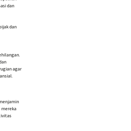
asi dan
bijak dan
ehilangan.
dan
rugian agar
nsial.
 menjamin
u, mereka
ivitas