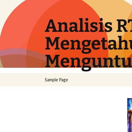
Langsung
ke
isi
Analisis R
Mengetahu
Menguntu
Sample Page