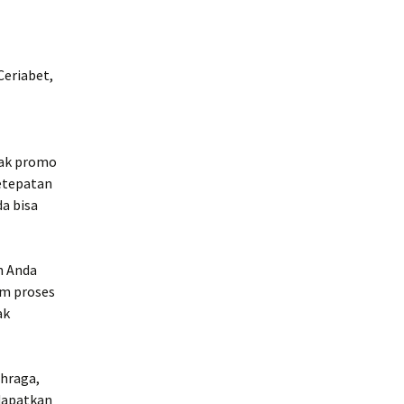
Ceriabet,
yak promo
etepatan
a bisa
n Anda
am proses
ak
ahraga,
dapatkan