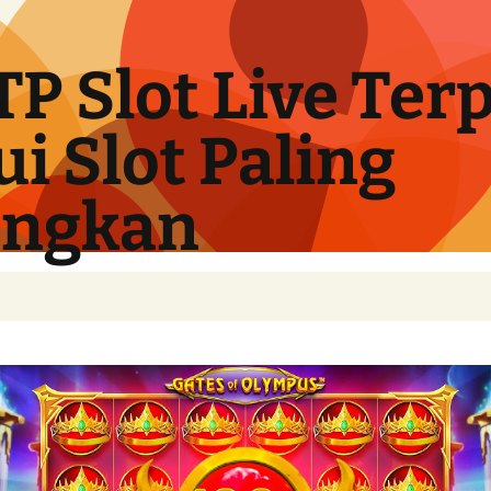
TP Slot Live Ter
i Slot Paling
ngkan