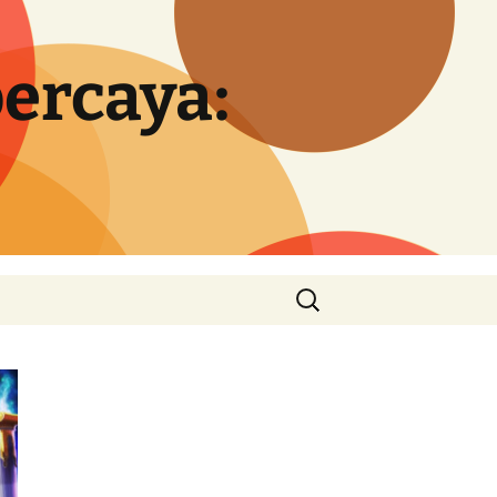
percaya:
Cari
untuk: