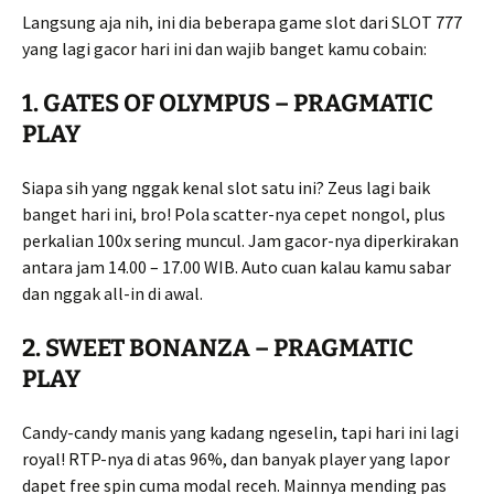
Langsung aja nih, ini dia beberapa game slot dari SLOT 777
yang lagi gacor hari ini dan wajib banget kamu cobain:
1.
GATES OF OLYMPUS – PRAGMATIC
PLAY
Siapa sih yang nggak kenal slot satu ini? Zeus lagi baik
banget hari ini, bro! Pola scatter-nya cepet nongol, plus
perkalian 100x sering muncul. Jam gacor-nya diperkirakan
antara jam 14.00 – 17.00 WIB. Auto cuan kalau kamu sabar
dan nggak all-in di awal.
2.
SWEET BONANZA – PRAGMATIC
PLAY
Candy-candy manis yang kadang ngeselin, tapi hari ini lagi
royal! RTP-nya di atas 96%, dan banyak player yang lapor
dapet free spin cuma modal receh. Mainnya mending pas