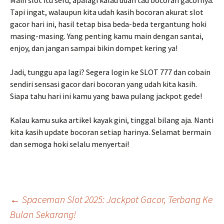
Main slot itu seru, apalagi kalau udah tau bocoran gacornya.
Tapi ingat, walaupun kita udah kasih bocoran akurat slot
gacor hari ini, hasil tetap bisa beda-beda tergantung hoki
masing-masing. Yang penting kamu main dengan santai,
enjoy, dan jangan sampai bikin dompet kering ya!
Jadi, tunggu apa lagi? Segera login ke SLOT 777 dan cobain
sendiri sensasi gacor dari bocoran yang udah kita kasih.
Siapa tahu hari ini kamu yang bawa pulang jackpot gede!
Kalau kamu suka artikel kayak gini, tinggal bilang aja. Nanti
kita kasih update bocoran setiap harinya. Selamat bermain
dan semoga hoki selalu menyertai!
Navigasi
←
Spaceman Slot 2025: Jackpot Gacor, Terbang Ke
Bulan Sekarang!