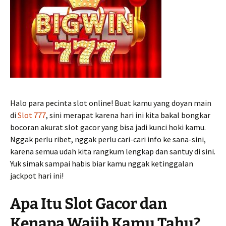
Halo para pecinta slot online! Buat kamu yang doyan main
di
Slot 777
, sini merapat karena hari ini kita bakal bongkar
bocoran akurat slot gacor yang bisa jadi kunci hoki kamu.
Nggak perlu ribet, nggak perlu cari-cari info ke sana-sini,
karena semua udah kita rangkum lengkap dan santuy di sini.
Yuk simak sampai habis biar kamu nggak ketinggalan
jackpot hari ini!
Apa Itu Slot Gacor dan
Kenapa Wajib Kamu Tahu?