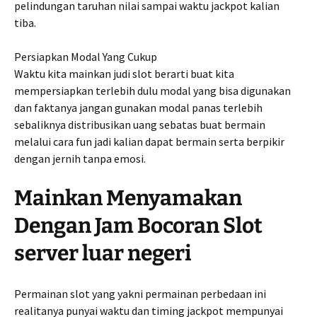
pelindungan taruhan nilai sampai waktu jackpot kalian
tiba.
Persiapkan Modal Yang Cukup
Waktu kita mainkan judi slot berarti buat kita
mempersiapkan terlebih dulu modal yang bisa digunakan
dan faktanya jangan gunakan modal panas terlebih
sebaliknya distribusikan uang sebatas buat bermain
melalui cara fun jadi kalian dapat bermain serta berpikir
dengan jernih tanpa emosi.
Mainkan Menyamakan
Dengan Jam Bocoran Slot
server luar negeri
Permainan slot yang yakni permainan perbedaan ini
realitanya punyai waktu dan timing jackpot mempunyai