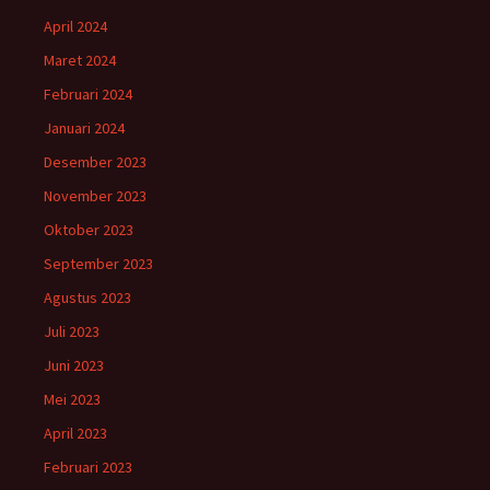
April 2024
Maret 2024
Februari 2024
Januari 2024
Desember 2023
November 2023
Oktober 2023
September 2023
Agustus 2023
Juli 2023
Juni 2023
Mei 2023
April 2023
Februari 2023