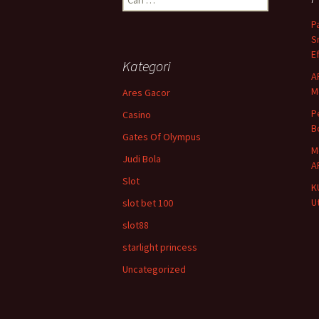
untuk:
P
S
E
Kategori
A
M
Ares Gacor
P
Casino
B
Gates Of Olympus
M
Judi Bola
A
Slot
K
U
slot bet 100
slot88
starlight princess
Uncategorized