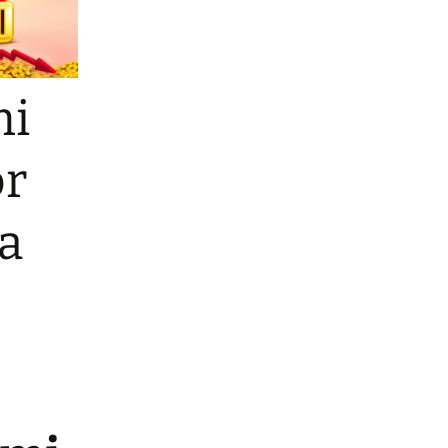
mi
or
a