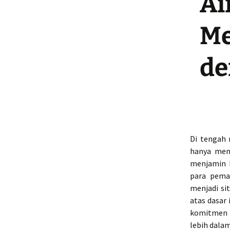
Ai
Me
de
Di tengah 
hanya men
menjamin k
para pema
menjadi sit
atas dasar
komitmen u
lebih dala