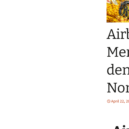
Air
Men
den
No
April 22, 