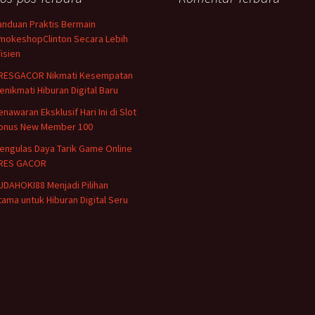
anduan Praktis Bermain
mokeshopClinton Secara Lebih
fisien
RESGACOR Nikmati Kesempatan
enikmati Hiburan Digital Baru
enawaran Eksklusif Hari Ini di Slot
onus New Member 100
engulas Daya Tarik Game Online
RES GACOR
UDAHOKI88 Menjadi Pilihan
tama untuk Hiburan Digital Seru