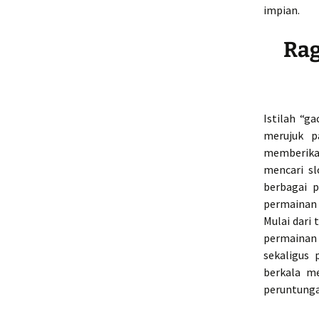
impian.
Rag
Istilah “g
merujuk p
memberik
mencari sl
berbagai p
permainan
Mulai dari
permainan
sekaligus
berkala m
peruntungan