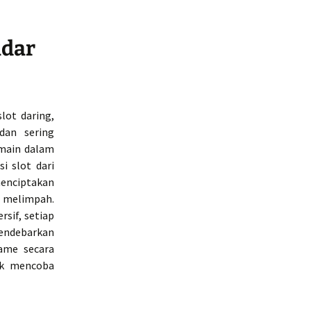
adar
lot daring,
dan sering
main dalam
i slot dari
menciptakan
g melimpah.
sif, setiap
endebarkan
ame secara
uk mencoba