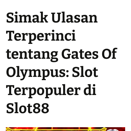
Simak Ulasan
Terperinci
tentang Gates Of
Olympus: Slot
Terpopuler di
Slot88