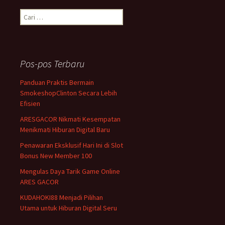
C
a
r
i
u
Pos-pos Terbaru
n
t
Panduan Praktis Bermain
u
SmokeshopClinton Secara Lebih
k
Efisien
:
ARESGACOR Nikmati Kesempatan
Menikmati Hiburan Digital Baru
Penawaran Eksklusif Hari Ini di Slot
Bonus New Member 100
Mengulas Daya Tarik Game Online
ARES GACOR
KUDAHOKI88 Menjadi Pilihan
Utama untuk Hiburan Digital Seru