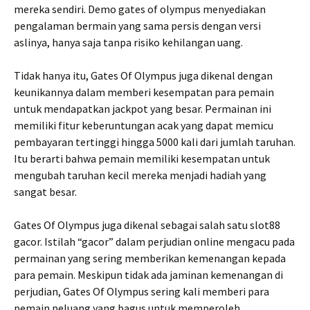
mereka sendiri. Demo gates of olympus menyediakan
pengalaman bermain yang sama persis dengan versi
aslinya, hanya saja tanpa risiko kehilangan uang.
Tidak hanya itu, Gates Of Olympus juga dikenal dengan
keunikannya dalam memberi kesempatan para pemain
untuk mendapatkan jackpot yang besar. Permainan ini
memiliki fitur keberuntungan acak yang dapat memicu
pembayaran tertinggi hingga 5000 kali dari jumlah taruhan.
Itu berarti bahwa pemain memiliki kesempatan untuk
mengubah taruhan kecil mereka menjadi hadiah yang
sangat besar.
Gates Of Olympus juga dikenal sebagai salah satu slot88
gacor. Istilah “gacor” dalam perjudian online mengacu pada
permainan yang sering memberikan kemenangan kepada
para pemain. Meskipun tidak ada jaminan kemenangan di
perjudian, Gates Of Olympus sering kali memberi para
pemain peluang yang bagus untuk memperoleh